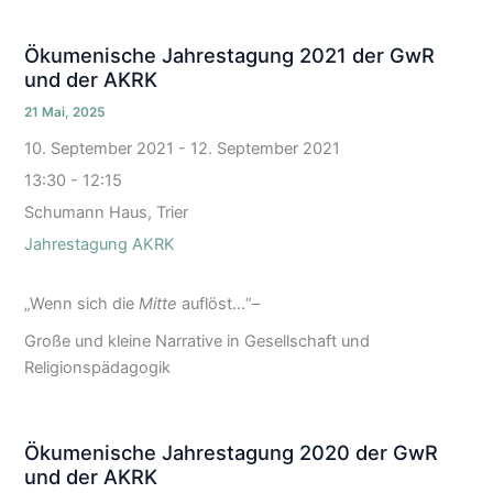
Ökumenische Jahrestagung 2021 der GwR
und der AKRK
21 Mai, 2025
10. September 2021
-
12. September 2021
13:30 - 12:15
Schumann Haus, Trier
Jahrestagung AKRK
„Wenn sich die
Mitte
auflöst…“–
Große und kleine Narrative in Gesellschaft und
Religionspädagogik
Ökumenische Jahrestagung 2020 der GwR
und der AKRK