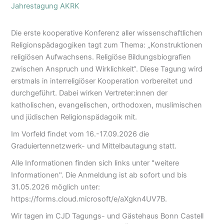
Jahrestagung AKRK
Die erste kooperative Konferenz aller wissenschaftlichen
Religionspädagogiken tagt zum Thema: „Konstruktionen
religiösen Aufwachsens. Religiöse Bildungsbiografien
zwischen Anspruch und Wirklichkeit“. Diese Tagung wird
erstmals in interreligiöser Kooperation vorbereitet und
durchgeführt. Dabei wirken Vertreter:innen der
katholischen, evangelischen, orthodoxen, muslimischen
und jüdischen Religionspädagoik mit.
Im Vorfeld findet vom 16.-17.09.2026 die
Graduiertennetzwerk- und Mittelbautagung statt.
Alle Informationen finden sich links unter "weitere
Informationen". Die Anmeldung ist ab sofort und bis
31.05.2026 möglich unter:
https://forms.cloud.microsoft/e/aXgkn4UV7B.
Wir tagen im CJD Tagungs- und Gästehaus Bonn Castell