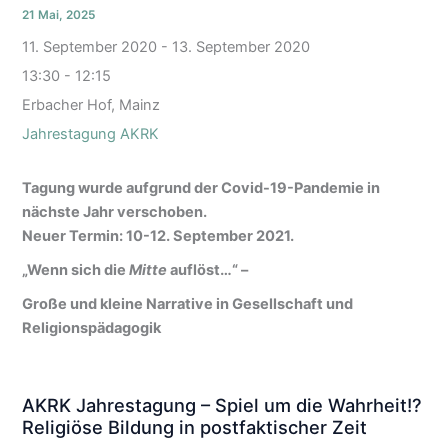
21 Mai, 2025
11. September 2020
-
13. September 2020
13:30 - 12:15
Erbacher Hof, Mainz
Jahrestagung AKRK
Tagung wurde aufgrund der Covid-19-Pandemie in
nächste Jahr verschoben.
Neuer Termin: 10-12. September 2021.
„Wenn sich die
Mitte
auflöst…“ –
Große und kleine Narrative in Gesellschaft und
Religionspädagogik
AKRK Jahrestagung – Spiel um die Wahrheit!?
Religiöse Bildung in postfaktischer Zeit