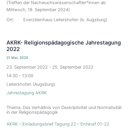
(Treffen der Nachwuchswissenschaftler*innen ab
Mittwoch, 18. September 2024)
Ort: Exerzitienhaus Leitershofen (b. Augsburg)
AKRK- Religionspädagogische Jahrestagung
2022
21 Mai, 2025
23. September 2022
-
25. September 2022
14:30 - 13:00
Leitershofen (Augsburg)
Jahrestagung AKRK
Thema: Das Verhältnis von Deskriptivität und Normativität
in der Religionspädagogik
AKRK – Einladungsbrief Tagung 22 – Entwurf 01-22