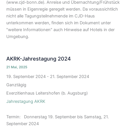
(www.cjd-bonn.de). Anreise und Übernachtung/Frühstück
müssen in Eigenregie geregelt werden. Da voraussichtlich
nicht alle Tagungsteilnehmende im CJD-Haus
unterkommen werden, finden sich im Dokument unter
"weitere Informationen" auch Hinweise auf Hotels in der
Umgebung.
AKRK-Jahrestagung 2024
21 Mai, 2025
19. September 2024
-
21. September 2024
Ganztägig
Exerzitienhaus Leitershofen (b. Augsburg)
Jahrestagung AKRK
Termin: Donnerstag 19. September bis Samstag, 21.
September 2024