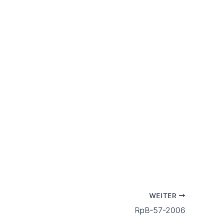
WEITER
RpB-57-2006