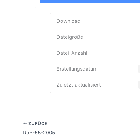
Download
Dateigröße
Datei-Anzahl
Erstellungsdatum
Zuletzt aktualisiert
ZURÜCK
RpB-55-2005