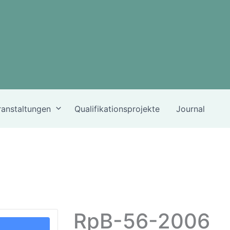
ranstaltungen
Qualifikationsprojekte
Journal
RpB-56-2006