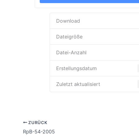
Download
Dateigröße
Datei-Anzahl
Erstellungsdatum
Zuletzt aktualisiert
ZURÜCK
RpB-54-2005