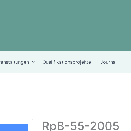
ranstaltungen
Qualifikationsprojekte
Journal
RpB-55-2005