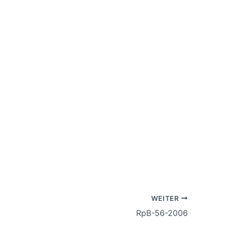
WEITER
RpB-56-2006