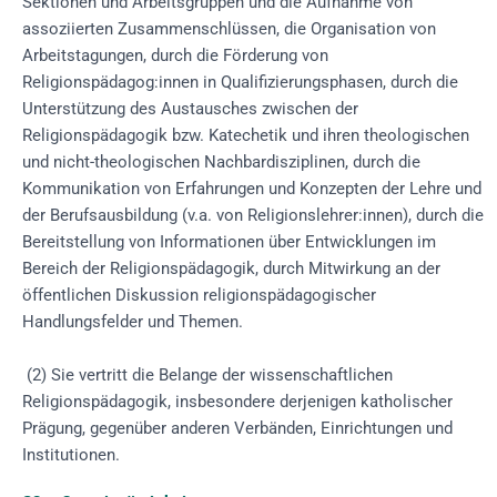
Sektionen und Arbeitsgruppen und die Aufnahme von
assoziierten Zusammenschlüssen, die Organisation von
Arbeitstagungen, durch die Förderung von
Religionspädagog:innen in Qualifizierungsphasen, durch die
Unterstützung des Austausches zwischen der
Religionspädagogik bzw. Katechetik und ihren theologischen
und nicht-theologischen Nachbardisziplinen, durch die
Kommunikation von Erfahrungen und Konzepten der Lehre und
der Berufsausbildung (v.a. von Religionslehrer:innen), durch die
Bereitstellung von Informationen über Entwicklungen im
Bereich der Religionspädagogik, durch Mitwirkung an der
öffentlichen Diskussion religionspädagogischer
Handlungsfelder und Themen.
(2) Sie vertritt die Belange der wissenschaftlichen
Religionspädagogik, insbesondere derjenigen katholischer
Prägung, gegenüber anderen Verbänden, Einrichtungen und
Institutionen.