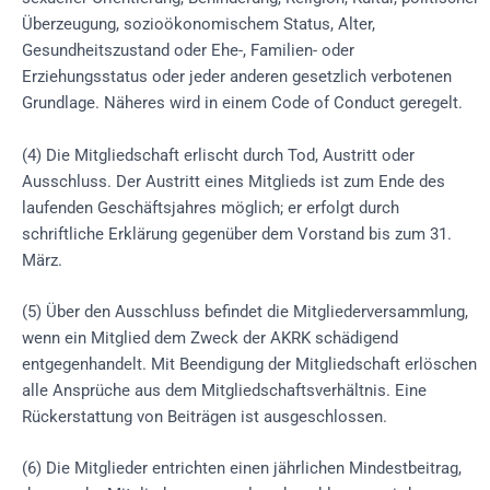
Überzeugung, sozioökonomischem Status, Alter,
Gesundheitszustand oder Ehe-, Familien- oder
Erziehungsstatus oder jeder anderen gesetzlich verbotenen
Grundlage. Näheres wird in einem Code of Conduct geregelt.
(4) Die Mitgliedschaft erlischt durch Tod, Austritt oder
Ausschluss. Der Austritt eines Mitglieds ist zum Ende des
laufenden Geschäftsjahres möglich; er erfolgt durch
schriftliche Erklärung gegenüber dem Vorstand bis zum 31.
März.
(5) Über den Ausschluss befindet die Mitgliederversammlung,
wenn ein Mitglied dem Zweck der AKRK schädigend
entgegenhandelt. Mit Beendigung der Mitgliedschaft erlöschen
alle Ansprüche aus dem Mitgliedschaftsverhältnis. Eine
Rückerstattung von Beiträgen ist ausgeschlossen.
(6) Die Mitglieder entrichten einen jährlichen Mindestbeitrag,