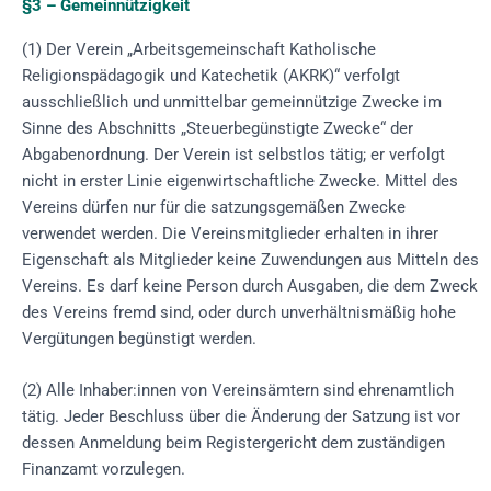
§3 – Gemeinnützigkeit
(1) Der Verein „Arbeitsgemeinschaft Katholische
Religionspädagogik und Katechetik (AKRK)“ verfolgt
ausschließlich und unmittelbar gemeinnützige Zwecke im
Sinne des Abschnitts „Steuerbegünstigte Zwecke“ der
Abgabenordnung. Der Verein ist selbstlos tätig; er verfolgt
nicht in erster Linie eigenwirtschaftliche Zwecke. Mittel des
Vereins dürfen nur für die satzungsgemäßen Zwecke
verwendet werden. Die Vereinsmitglieder erhalten in ihrer
Eigenschaft als Mitglieder keine Zuwendungen aus Mitteln des
Vereins. Es darf keine Person durch Ausgaben, die dem Zweck
des Vereins fremd sind, oder durch unverhältnismäßig hohe
Vergütungen begünstigt werden.
(2) Alle Inhaber:innen von Vereinsämtern sind ehrenamtlich
tätig. Jeder Beschluss über die Änderung der Satzung ist vor
dessen Anmeldung beim Registergericht dem zuständigen
Finanzamt vorzulegen.