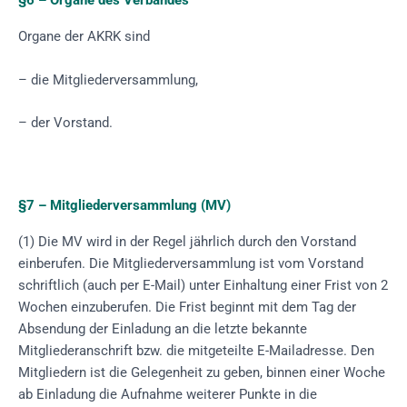
§6 – Organe des Verbandes
Organe der AKRK sind
– die Mitgliederversammlung,
– der Vorstand.
§7 – Mitgliederversammlung (MV)
(1) Die MV wird in der Regel jährlich durch den Vorstand
einberufen. Die Mitgliederversammlung ist vom Vorstand
schriftlich (auch per E-Mail) unter Einhaltung einer Frist von 2
Wochen einzuberufen. Die Frist beginnt mit dem Tag der
Absendung der Einladung an die letzte bekannte
Mitgliederanschrift bzw. die mitgeteilte E-Mailadresse. Den
Mitgliedern ist die Gelegenheit zu geben, binnen einer Woche
ab Einladung die Aufnahme weiterer Punkte in die