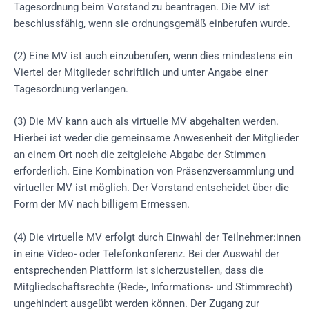
Tagesordnung beim Vorstand zu beantragen. Die MV ist
beschlussfähig, wenn sie ordnungsgemäß einberufen wurde.
(2) Eine MV ist auch einzuberufen, wenn dies mindestens ein
Viertel der Mitglieder schriftlich und unter Angabe einer
Tagesordnung verlangen.
(3) Die MV kann auch als virtuelle MV abgehalten werden.
Hierbei ist weder die gemeinsame Anwesenheit der Mitglieder
an einem Ort noch die zeitgleiche Abgabe der Stimmen
erforderlich. Eine Kombination von Präsenzversammlung und
virtueller MV ist möglich. Der Vorstand entscheidet über die
Form der MV nach billigem Ermessen.
(4) Die virtuelle MV erfolgt durch Einwahl der Teilnehmer:innen
in eine Video- oder Telefonkonferenz. Bei der Auswahl der
entsprechenden Plattform ist sicherzustellen, dass die
Mitgliedschaftsrechte (Rede-, Informations- und Stimmrecht)
ungehindert ausgeübt werden können. Der Zugang zur