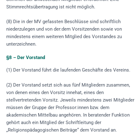
Stimmrechtsübertragung ist nicht möglich.
(8) Die in der MV gefassten Beschlüsse sind schriftlich
niederzulegen und von der:dem Vorsitzenden sowie von
mindestens einem weiteren Mitglied des Vorstandes zu
unterzeichnen.
§8 – Der Vorstand
(1) Der Vorstand führt die laufenden Geschäfte des Vereins.
(2) Der Vorstand setzt sich aus fünf Mitgliedern zusammen,
von denen eines den Vorsitz innehat, eines den
stellvertretenden Vorsitz. Jeweils mindestens zwei Mitglieder
müssen der Gruppe der Professor:innen bzw. dem
akademischen Mittelbau angehören. In beratender Funktion
gehört auch ein Mitglied der Schriftleitung der
„Religionspädagogischen Beiträge“ dem Vorstand an.