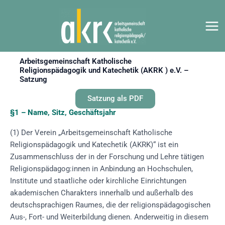
Zum
Inhalt
springen
Arbeitsgemeinschaft Katholische
Religionspädagogik und Katechetik (AKRK ) e.V. –
Satzung
Satzung als PDF
§1 – Name, Sitz, Geschäftsjahr
(1) Der Verein „Arbeitsgemeinschaft Katholische
Religionspädagogik und Katechetik (AKRK)“ ist ein
Zusammenschluss der in der Forschung und Lehre tätigen
Religionspädagog:innen in Anbindung an Hochschulen,
Institute und staatliche oder kirchliche Einrichtungen
akademischen Charakters innerhalb und außerhalb des
deutschsprachigen Raumes, die der religionspädagogischen
Aus-, Fort- und Weiterbildung dienen. Anderweitig in diesem