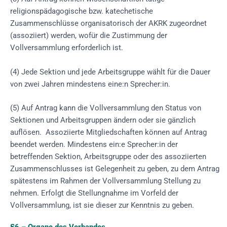
religionspädagogische bzw. katechetische
Zusammenschlüsse organisatorisch der AKRK zugeordnet
(assoziiert) werden, wofür die Zustimmung der
Vollversammlung erforderlich ist.
(4) Jede Sektion und jede Arbeitsgruppe wählt für die Dauer
von zwei Jahren mindestens eine:n Sprecher:in.
(5) Auf Antrag kann die Vollversammlung den Status von
Sektionen und Arbeitsgruppen ändern oder sie gänzlich
auflösen. Assoziierte Mitgliedschaften können auf Antrag
beendet werden. Mindestens ein:e Sprecher:in der
betreffenden Sektion, Arbeitsgruppe oder des assoziierten
Zusammenschlusses ist Gelegenheit zu geben, zu dem Antrag
spätestens im Rahmen der Vollversammlung Stellung zu
nehmen. Erfolgt die Stellungnahme im Vorfeld der
Vollversammlung, ist sie dieser zur Kenntnis zu geben.