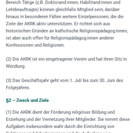
Bereich Tätige (z.B. Doktorand:innen, Habilitand:innen und
Lehrbeauftragte) können gleichfalls Mitglied sein; darüber
hinaus in besonderen Fällen weitere Einzelpersonen, die die
Ziele der AKRK aktiv unterstützen. Er richtet sich aus
historischen Gründen an katholische Religionspädagog:innen,
ist aber auch offen für Religionspädagog:innen anderer
Konfessionen und Religionen.
(2) Die AKRK ist ein eingetragener Verein und hat ihren Sitz in
Würzburg.
(3) Das Geschäftsjahr geht vom 1. Juli bis zum 30. Juni des
Folgejahres.
§2 – Zweck und Ziele
(1) Die AKRK dient der Förderung religiöser Bildung und
Erziehung und der Vernetzung ihrer Mitglieder. Sie nimmt diese
Aufgaben insbesondere wahr durch die Einrichtung von