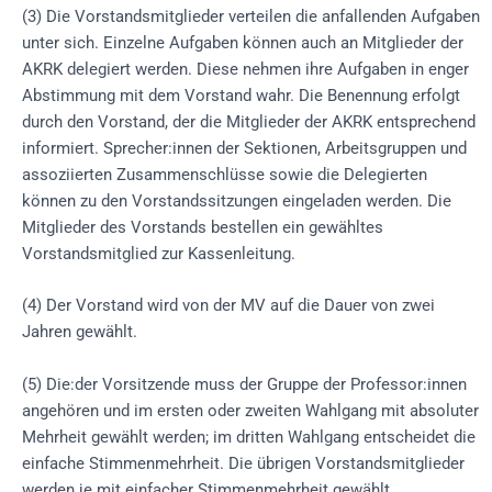
(3) Die Vorstandsmitglieder verteilen die anfallenden Aufgaben
unter sich. Einzelne Aufgaben können auch an Mitglieder der
AKRK delegiert werden. Diese nehmen ihre Aufgaben in enger
Abstimmung mit dem Vorstand wahr. Die Benennung erfolgt
durch den Vorstand, der die Mitglieder der AKRK entsprechend
informiert. Sprecher:innen der Sektionen, Arbeitsgruppen und
assoziierten Zusammenschlüsse sowie die Delegierten
können zu den Vorstandssitzungen eingeladen werden. Die
Mitglieder des Vorstands bestellen ein gewähltes
Vorstandsmitglied zur Kassenleitung.
(4) Der Vorstand wird von der MV auf die Dauer von zwei
Jahren gewählt.
(5) Die:der Vorsitzende muss der Gruppe der Professor:innen
angehören und im ersten oder zweiten Wahlgang mit absoluter
Mehrheit gewählt werden; im dritten Wahlgang entscheidet die
einfache Stimmenmehrheit. Die übrigen Vorstandsmitglieder
werden je mit einfacher Stimmenmehrheit gewählt.