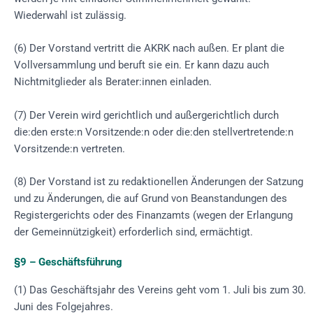
Wiederwahl ist zulässig.
(6) Der Vorstand vertritt die AKRK nach außen. Er plant die
Vollversammlung und beruft sie ein. Er kann dazu auch
Nichtmitglieder als Berater:innen einladen.
(7) Der Verein wird gerichtlich und außergerichtlich durch
die:den erste:n Vorsitzende:n oder die:den stellvertretende:n
Vorsitzende:n vertreten.
(8) Der Vorstand ist zu redaktionellen Änderungen der Satzung
und zu Änderungen, die auf Grund von Beanstandungen des
Registergerichts oder des Finanzamts (wegen der Erlangung
der Gemeinnützigkeit) erforderlich sind, ermächtigt.
§9 – Geschäftsführung
(1) Das Geschäftsjahr des Vereins geht vom 1. Juli bis zum 30.
Juni des Folgejahres.