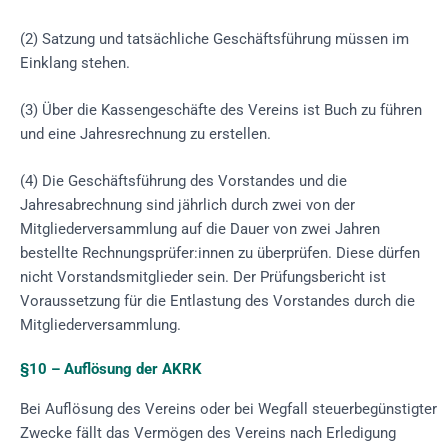
(2) Satzung und tatsächliche Geschäftsführung müssen im
Einklang stehen.
(3) Über die Kassengeschäfte des Vereins ist Buch zu führen
und eine Jahresrechnung zu erstellen.
(4) Die Geschäftsführung des Vorstandes und die
Jahresabrechnung sind jährlich durch zwei von der
Mitgliederversammlung auf die Dauer von zwei Jahren
bestellte Rechnungsprüfer:innen zu überprüfen. Diese dürfen
nicht Vorstandsmitglieder sein. Der Prüfungsbericht ist
Voraussetzung für die Entlastung des Vorstandes durch die
Mitgliederversammlung.
§10 – Auflösung der AKRK
Bei Auflösung des Vereins oder bei Wegfall steuerbegünstigter
Zwecke fällt das Vermögen des Vereins nach Erledigung