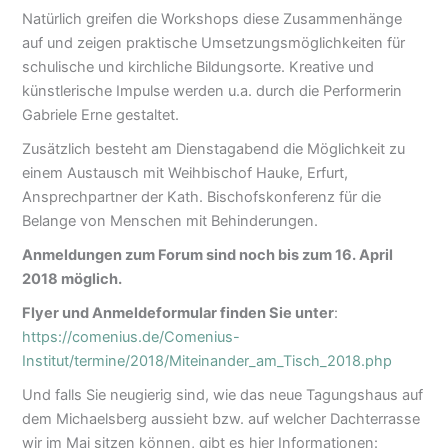
Natürlich greifen die Workshops diese Zusammenhänge
auf und zeigen praktische Umsetzungsmöglichkeiten für
schulische und kirchliche Bildungsorte. Kreative und
künstlerische Impulse werden u.a. durch die Performerin
Gabriele Erne gestaltet.
Zusätzlich besteht am Dienstagabend die Möglichkeit zu
einem Austausch mit Weihbischof Hauke, Erfurt,
Ansprechpartner der Kath. Bischofskonferenz für die
Belange von Menschen mit Behinderungen.
Anmeldungen zum Forum sind noch bis zum 16. April
2018 möglich.
Flyer und Anmeldeformular finden Sie unter
:
https://comenius.de/Comenius-
Institut/termine/2018/Miteinander_am_Tisch_2018.php
Und falls Sie neugierig sind, wie das neue Tagungshaus auf
dem Michaelsberg aussieht bzw. auf welcher Dachterrasse
wir im Mai sitzen können, gibt es hier Informationen: