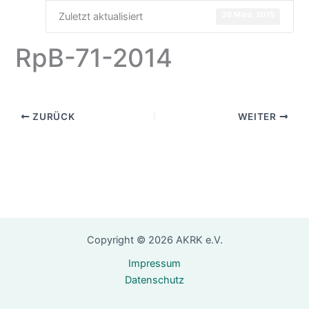
29 März, 2015
Zuletzt aktualisiert
RpB-71-2014
ZURÜCK
WEITER
Copyright © 2026 AKRK e.V.
Impressum
Datenschutz