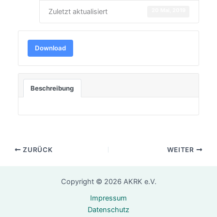
20 Mai, 2019
Zuletzt aktualisiert
Download
Beschreibung
ZURÜCK
WEITER
Copyright © 2026 AKRK e.V.
Impressum
Datenschutz