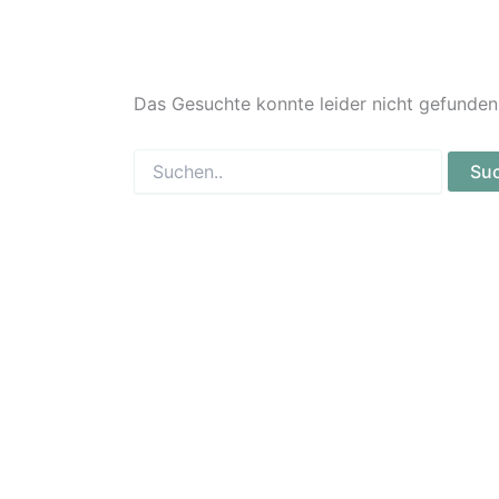
Das Gesuchte konnte leider nicht gefunden w