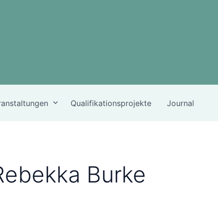
ranstaltungen
Qualifikationsprojekte
Journal
Rebekka Burke