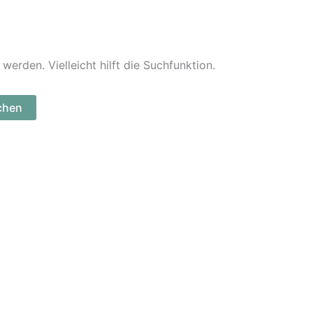
erden. Vielleicht hilft die Suchfunktion.